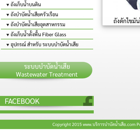
ถังเก็บน้ำบนดิน
ถังบำบัดน้ำเสียครัวเรือน
ถังดักไขมัน
ถังบำบัดน้ำเสียอุตสาหกรรม
ถังเก็บน้ำตั้งพื้น Fiber Glass
อุปกรณ์ สำหรับ ระบบบำบัดน้ำเสีย
ระบบบำบัดน้ำเสีย
Wastewater Treatment
FACEBOOK
Copyright 2015 www.บริการบำบัดน้ำเสีย.com 