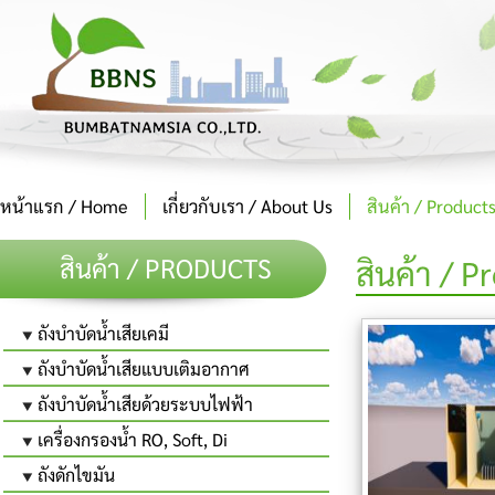
หน้าแรก / Home
เกี่ยวกับเรา / About Us
สินค้า / Product
สินค้า / PRODUCTS
สินค้า / P
ถังบำบัดน้ำเสียเคมี
ถังบำบัดน้ำเสียแบบเติมอากาศ
ถังบำบัดน้ำเสียด้วยระบบไฟฟ้า
เครื่องกรองน้ำ RO, Soft, Di
ถังดักไขมัน