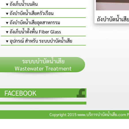
ถังเก็บน้ำบนดิน
ถังบำบัดน้ำเสียครัวเรือน
ถังบำบัดน้ำเส
ถังบำบัดน้ำเสียอุตสาหกรรม
ไฟฟ้
ถังเก็บน้ำตั้งพื้น Fiber Glass
อุปกรณ์ สำหรับ ระบบบำบัดน้ำเสีย
ระบบบำบัดน้ำเสีย
Wastewater Treatment
FACEBOOK
Copyright 2015 www.บริการบำบัดน้ำเสีย.com 